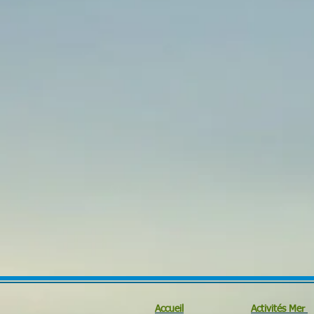
Accueil
Activités Mer