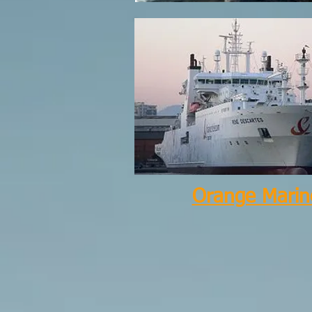
Orange Marin