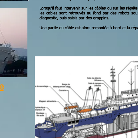
Lorsqu’il faut intervenir sur les câbles ou sur les répét
les cables sont retrouvés au fond par des robots sou
diagnostic, puis saisis par des grappins.
Une partie du câble est alors remontée à bord et la répa
e