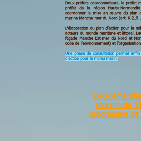
Deux préfets coordonnateurs, le préfet 
préfet de la région Haute-Normandie
coordonner la mise en œuvre du plan d’
marine Manche-mer du Nord (art. R 219-1
L’élaboration du plan d’action pour le m
acteurs du monde maritime et littoral. Leu
façade Manche Est-mer du Nord et Nord
code de l’environnement) et l’organisatio
Une phase de consultation permet enfin 
d’action pour le milieu marin.
Deuxième phas
réunion du 11
programme de