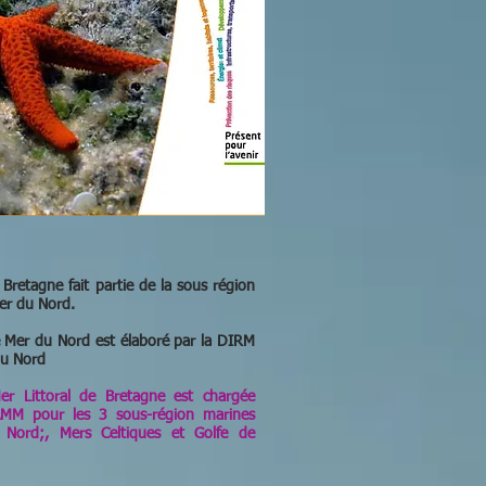
retagne fait partie de la sous région
er du Nord.
Mer du Nord est élaboré par la DIRM
du Nord
er Littoral de Bretagne est chargée
PAMM pour les 3 sous-région marines
Nord;, Mers Celtiques et Golfe de