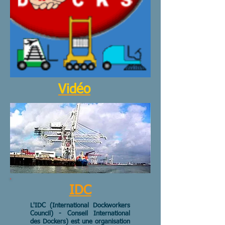
Vidéo
IDC
L'IDC (International Dockworkers
Council) - Conseil International
des Dockers) est une organisation