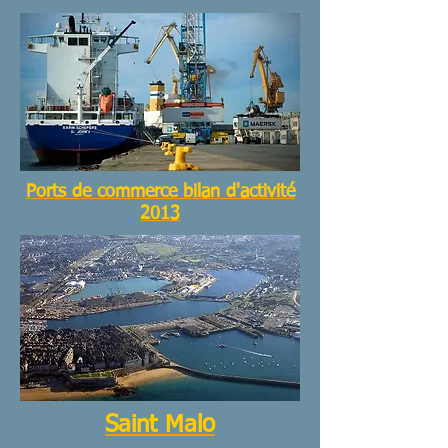
Ports de commerce bilan d'activité
2013
Saint Malo