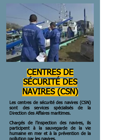
CENTRES DE
SÉCURITÉ DES
NAVIRES (CSN)
Les centres de sécurité des navires (CSN)
sont des services spécialisés de la
Direction des Affaires maritimes.
Chargés de l’inspection des navires, ils
participent à la sauvegarde de la vie
humaine en mer et à la prévention de la
pollution par les navires.