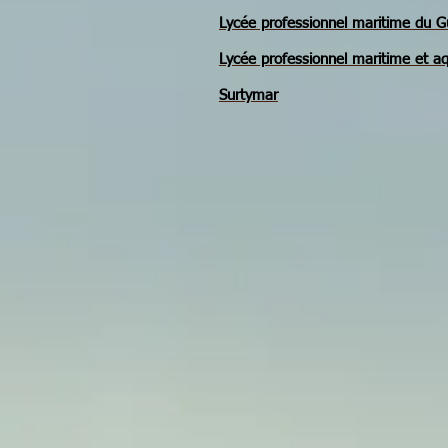
Lycée professionnel maritime du Gu
Lycée professionnel maritime et aq
Surtymar