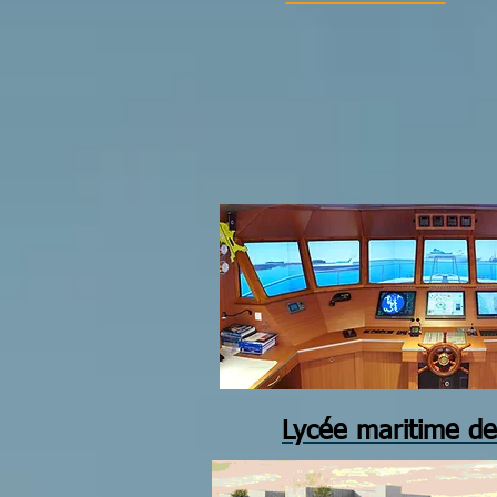
Lycée maritime de