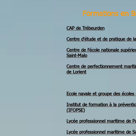
Formations en B
CAP de Trébeurden
Centre d'étude et de pratique de la
Centre de l'école nationale supéri
Saint-Malo
Centre de perfectionnement mariti
de Lorient
Ecole navale et groupe des écoles
Institut de formation à la préventio
(IFOPSE)
Lycée professionnel maritime de Pa
Lycée professionnel maritime de S