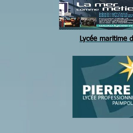
Lycée maritime 