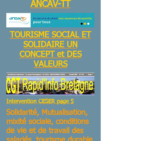
ANCAV-TT
TOURISME SOCIAL ET
SOLIDAIRE UN
CONCEPT et DES
VALEURS
Intervention CESER page 5
Solidarité, Mutualisation,
mixité sociale, conditions
de vie et de travail des
salariés, tourisme durable