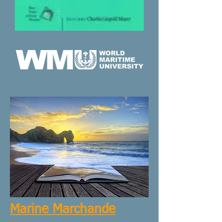
Marine Marchande