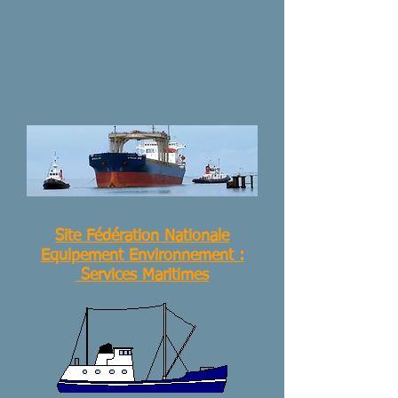
Site Fédération Nationale
Equipement Environnement :
Services Maritimes