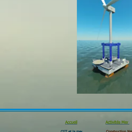
Accueil
Activités Mer