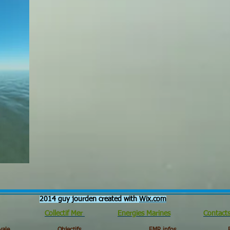
2014 guy jourden created with
Wix.com
Collectif Mer
Energies Marines
Contact