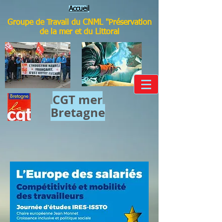
Accuei
l
Groupe de Travail du CNML "Préservation
de la mer et du Littoral
CGT mer​
Bretagne