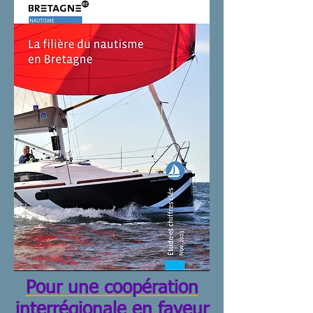
Pour une coopération
interrégionale en faveur