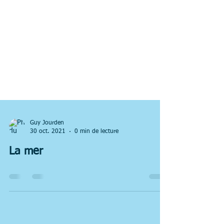
Guy Jourden
30 oct. 2021
0 min de lecture
La mer