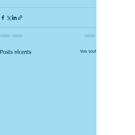
Voir tout
Posts récents