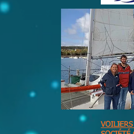
VOILIERS