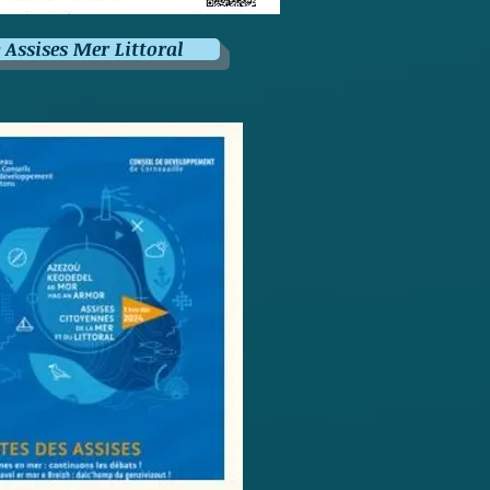
e Assises Mer Littoral